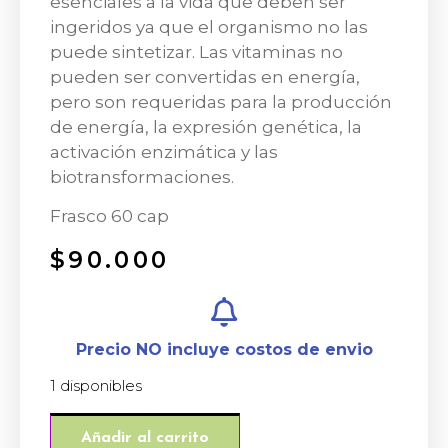
esenciales a la vida que deben ser
ingeridos ya que el organismo no las
puede sintetizar. Las vitaminas no
pueden ser convertidas en energía,
pero son requeridas para la producción
de energía, la expresión genética, la
activación enzimática y las
biotransformaciones.
Frasco 60 cap
$
90.000
Precio NO incluye costos de envio
1 disponibles
Añadir al carrito