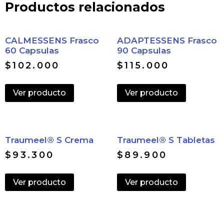
Productos relacionados
CALMESSENS Frasco
ADAPTESSENS Frasco
60 Capsulas
90 Capsulas
$
102.000
$
115.000
Ver producto
Ver producto
Traumeel® S Crema
Traumeel® S Tabletas
$
93.300
$
89.900
Ver producto
Ver producto