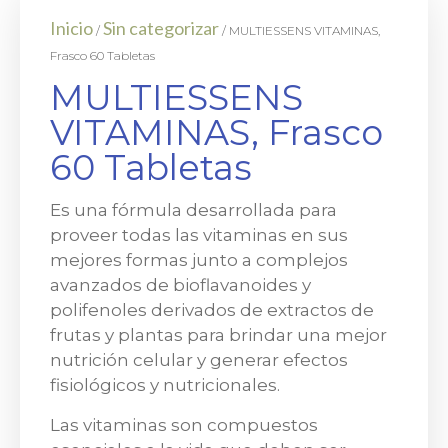
Inicio
Sin categorizar
/
/ MULTIESSENS VITAMINAS,
Frasco 60 Tabletas
MULTIESSENS
VITAMINAS, Frasco
60 Tabletas
Es una fórmula desarrollada para
proveer todas las vitaminas en sus
mejores formas junto a complejos
avanzados de bioflavanoides y
polifenoles derivados de extractos de
frutas y plantas para brindar una mejor
nutrición celular y generar efectos
fisiológicos y nutricionales.
Las vitaminas son compuestos