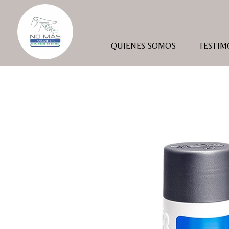
QUIENES SOMOS
TESTIM