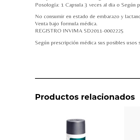
Posología: 1 Capsula 3 veces al dia o Según p
No consumir en estado de embarazo y lactanc
Venta bajo formula médica.
REGISTRO INVIMA SD2011-0002225
Según prescripción médica sus posibles usos 
Productos relacionados