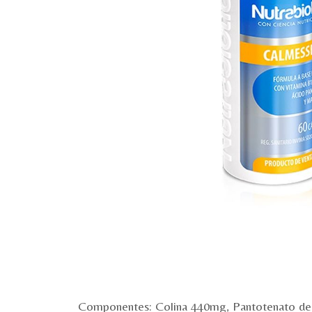
Componentes: Colina 440mg, Pantotenato de 