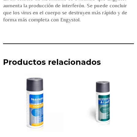
aumenta la producción de interferón. Se puede concluir
que los virus en el cuerpo se destruyen más rápido y de
forma más completa con Engystol.
Productos relacionados