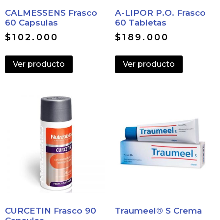
CALMESSENS Frasco
A-LIPOR P.O. Frasco
60 Capsulas
60 Tabletas
$
102.000
$
189.000
Ver producto
Ver producto
CURCETIN Frasco 90
Traumeel® S Crema