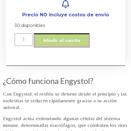
Precio NO incluye costos de envio
30 disponibles
Añadir al carrito
¿Cómo funciona Engystol?
Con Engystol, el resfrío se detiene desde el principio y las
molestias se reducen rápidamente gracias a su acción
antiviral.
Engystol actúa estimulando algunas células del sistema
inmune, denominadas macrófagos, que combaten los virus