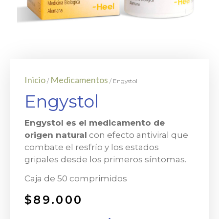
Inicio
Medicamentos
/
/ Engystol
Engystol
Engystol es el medicamento de
origen natural
con efecto antiviral que
combate el resfrío y los estados
gripales desde los primeros síntomas.
Caja de 50 comprimidos
$
89.000