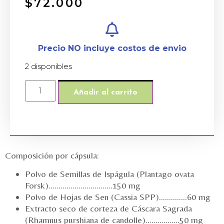
$
72.000
Precio NO incluye costos de envio
2 disponibles
Añadir al carrito
Composición por cápsula:
Polvo de Semillas de Ispágula (Plantago ovata
Forsk)…………………………..150 mg
Polvo de Hojas de Sen (Cassia SPP)…………..60 mg
Extracto seco de corteza de Cáscara Sagrada
(Rhamnus purshiana de candolle)……………..50 mg