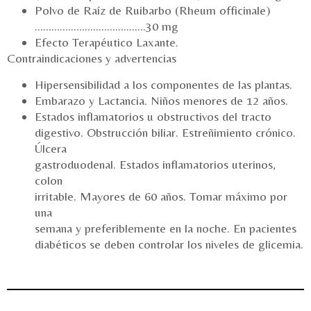
Polvo de Raíz de Ruibarbo (Rheum officinale)
………………………………….30 mg
Efecto Terapéutico Laxante.
Contraindicaciones y advertencias
Hipersensibilidad a los componentes de las plantas.
Embarazo y Lactancia. Niños menores de 12 años.
Estados inflamatorios u obstructivos del tracto
digestivo. Obstrucción biliar. Estreñimiento crónico.
Úlcera
gastroduodenal. Estados inflamatorios uterinos,
colon
irritable. Mayores de 60 años. Tomar máximo por
una
semana y preferiblemente en la noche. En pacientes
diabéticos se deben controlar los niveles de glicemia.