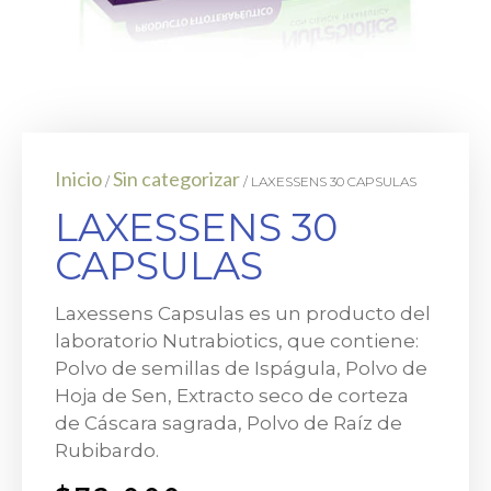
Inicio
Sin categorizar
/
/ LAXESSENS 30 CAPSULAS
LAXESSENS 30
CAPSULAS
Laxessens Capsulas es un producto del
laboratorio Nutrabiotics, que contiene:
Polvo de semillas de Ispágula, Polvo de
Hoja de Sen, Extracto seco de corteza
de Cáscara sagrada, Polvo de Raíz de
Rubibardo.