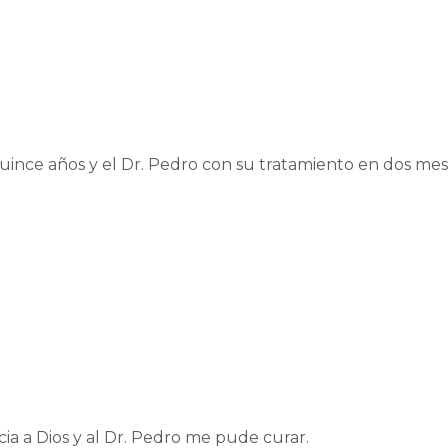
uince años y el Dr. Pedro con su tratamiento en dos m
ia a Dios y al Dr. Pedro me pude curar.