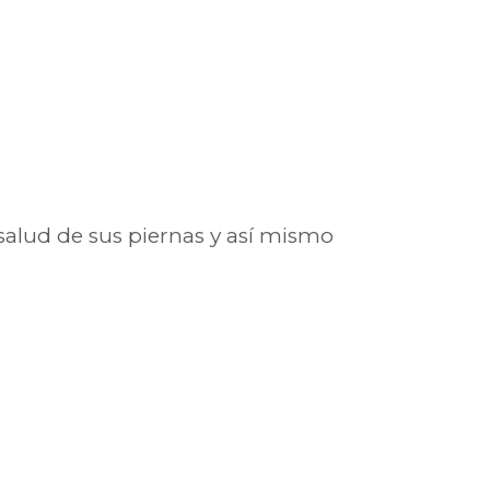
salud de sus piernas y así mismo