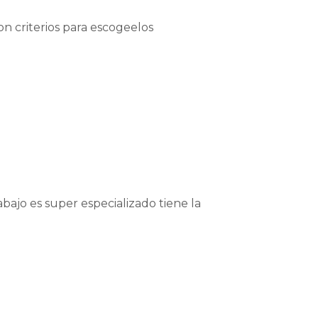
on criterios para escogeelos
jo es super especializado tiene la