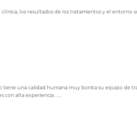
línica, los resultados de los tratamientos y el entorno s
tiene una calidad humana muy bonita su equipo de traba
s con alta experiencia ……