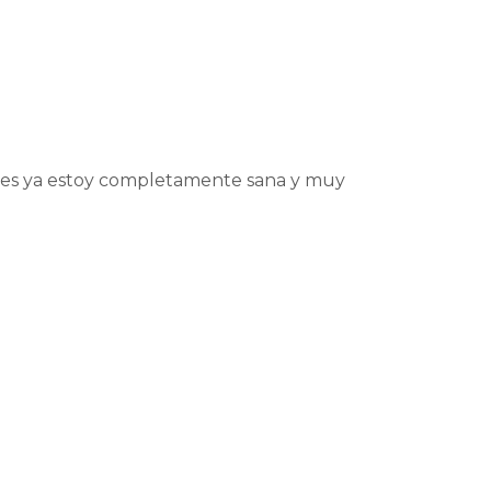
eses ya estoy completamente sana y muy