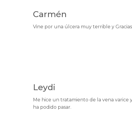
Carmén
Vine por una úlcera muy terrible y Gracias 
Leydi
Me hice un tratamiento de la vena varice 
ha podido pasar.