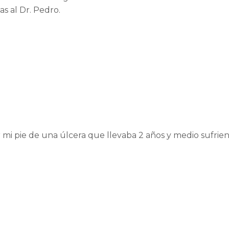
as al Dr. Pedro.
 mi pie de una úlcera que llevaba 2 años y medio sufrien