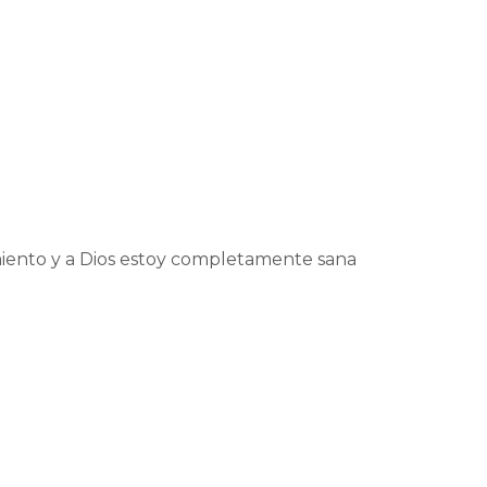
miento y a Dios estoy completamente sana