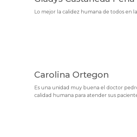
Lo mejor la calidez humana de todos en la c
Carolina Ortegon
Es una unidad muy buena el doctor pedro 
calidad humana para atender sus paciente