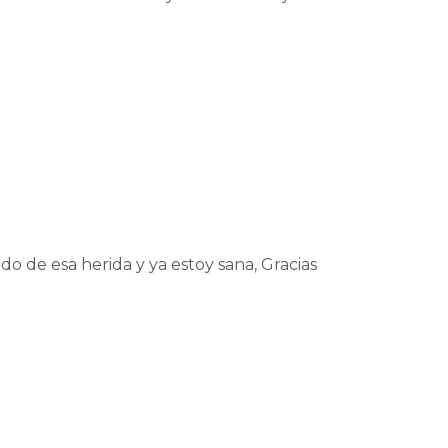
do de esa herida y ya estoy sana, Gracias