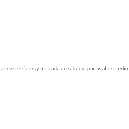
e me tenía muy delicada de salud y gracias al procedi