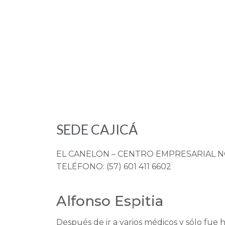
SEDE CAJICÁ
EL CANELON – CENTRO EMPRESARIAL 
TELÉFONO: (57) 601 411 6602
Alfonso Espitia
Después de ir a varios médicos y sólo fue