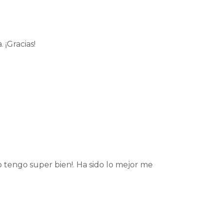
 ¡Gracias!
 tengo super bien!. Ha sido lo mejor me